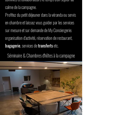
calme de la campagne.
Profitez du petit déjeuner dans la véranda ou servis
en chambre et laissez vous guider par les services
sur mesure et sur demande de My Conciergerie;
organisation d'activité, réservation de restaurant,
bagagerie
, services de
transferts
etc.
Séminaire & Chambres d'hôtes à la campagne