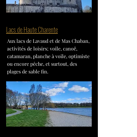
Lacs de Haute Charente
Aux lacs de Lavaud et de Mas Chaban,
activités de loisirs; voile, canoë,
catamaran, planche à voile, optimiste
ou encore pêche, et surtout, des
plages de sable fin.