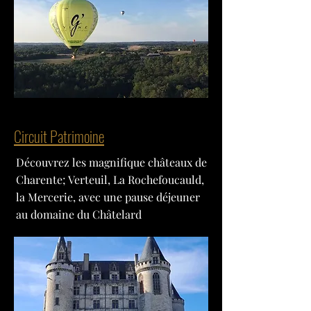
Circuit Patrimoine
Découvrez les magnifique châteaux de
Charente; Verteuil, La Rochefoucauld,
la Mercerie, avec une pause déjeuner
au domaine du Châtelard