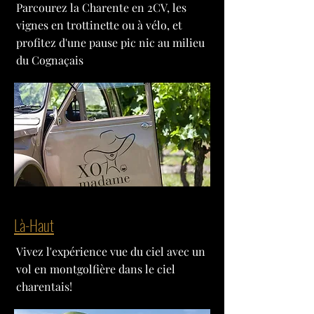
Parcourez la Charente en 2CV, les
vignes en trottinette ou à vélo, et
profitez d'une pause pic nic au milieu
du Cognaçais
Là-Haut
Vivez l'expérience vue du ciel avec un
vol en montgolfière dans le ciel
charentais!