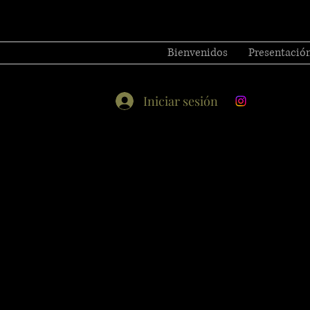
Bienvenidos
Presentació
Iniciar sesión