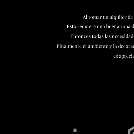
Al tomar un alquiler de
Esto requiere una buena ropa 
Entonces todas las necesidade
Finalmente el ambiente y la decorac
es apreci