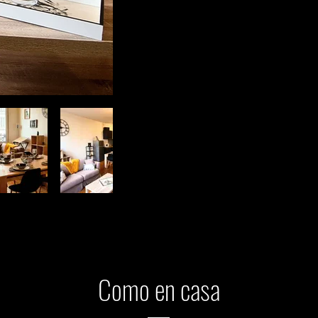
Como en casa