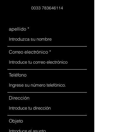
0033 783646114
apellido
Correo electrónico
Teléfono
Dirección
Objeto