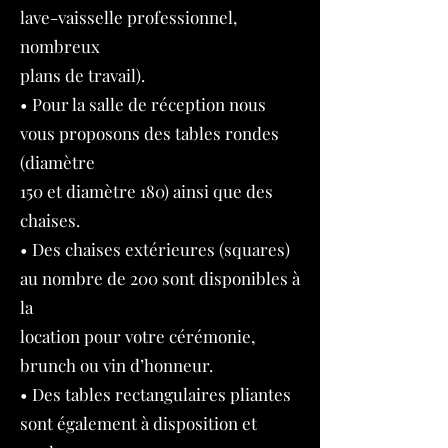
lave-vaisselle professionnel,
nombreux
plans de travail).
• Pour la salle de réception nous
vous proposons des tables rondes
(diamètre
150 et diamètre 180) ainsi que des
chaises.
• Des chaises extérieures (squares)
au nombre de 200 sont disponibles à
la
location pour votre cérémonie,
brunch ou vin d’honneur.
• Des tables rectangulaires pliantes
sont également à disposition et