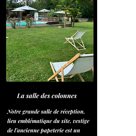
La salle des colonnes
Notre grande salle de réception,
lieu emblématique
du site, vestige
de l’ancienne papeterie est un