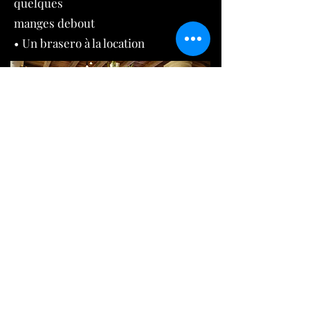
quelques
manges debout
• Un brasero à la location