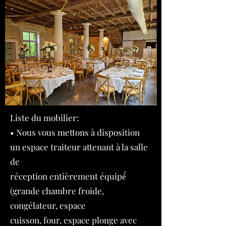
Liste du mobilier:
• Nous vous mettons à disposition
un espace traiteur attenant à la salle
de
réception entièrement équipé́
(grande chambre froide,
congélateur, espace
cuisson, four, espace plonge avec