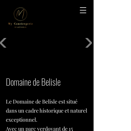
Domaine de Belisle
Le Domaine de Belisle est situé
dans un cadre historique et naturel
exceptionnel.
Avec un parc verdoyant de 15