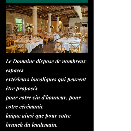
Le Domaine dispose de nombreux
espaces
extérieurs bucoliques qui peuvent
être proposés
pour votre vin d’honneur, pour
votre cérémonie
laïque ainsi que pour votre
brunch du lendemain.