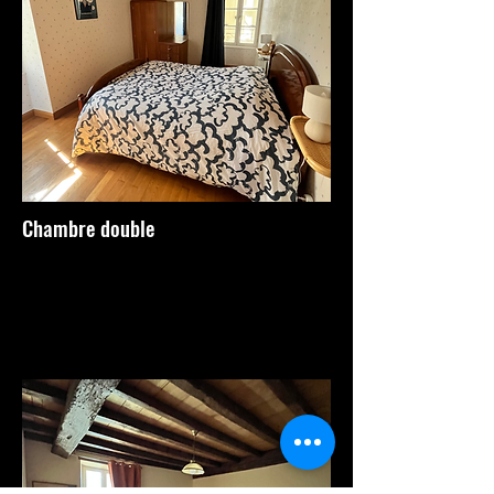
Chambre double