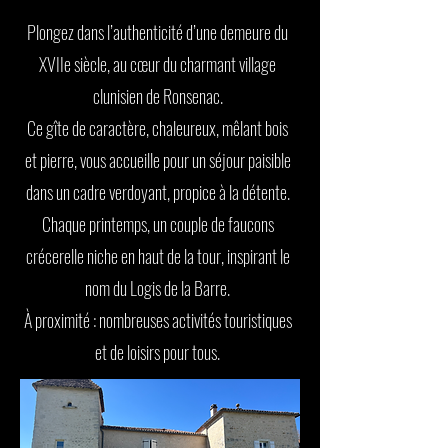
Plongez dans l’authenticité d’une demeure du
XVIIe siècle, au cœur du charmant village
clunisien de Ronsenac.
Ce gîte de caractère, chaleureux, mêlant bois
et pierre, vous accueille pour un séjour paisible
dans un cadre verdoyant, propice à la détente.
Chaque printemps, un couple de faucons
crécerelle niche en haut de la tour, inspirant le
nom du Logis de la Barre.
À proximité : nombreuses activités touristiques
et de loisirs pour tous.