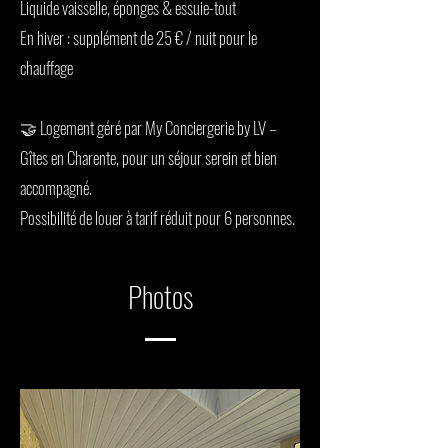
Liquide vaisselle, éponges & essuie-tout
En hiver : supplément de 25 € / nuit pour le
chauffage
🤝 Logement géré par My Conciergerie by LV –
Gîtes en Charente, pour un séjour serein et bien
accompagné.
Possibilité de louer à tarif réduit pour 6 personnes.
Photos