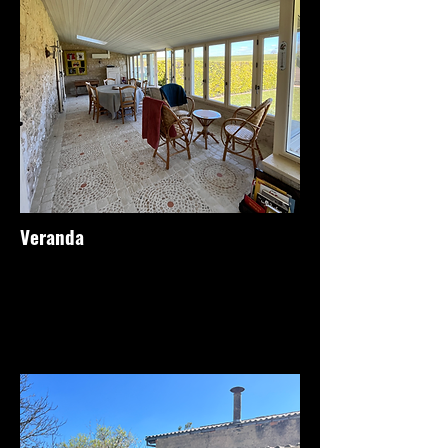
Veranda