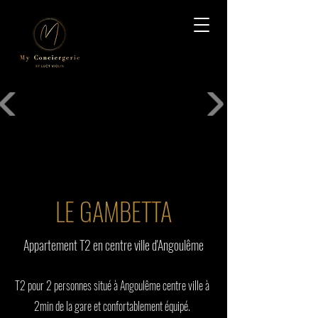
LE GAMBETTA
Appartement T2 en centre ville d'Angoulême
T2 pour 2 personnes situé à Angoulême centre ville à
2min de la gare et confortablement équipé.