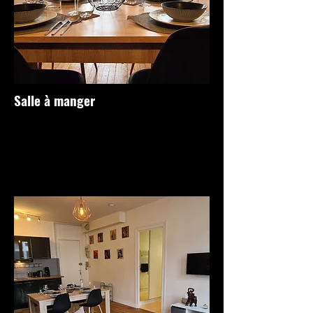
Salle à manger