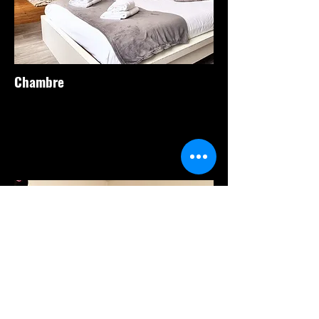
Chambre