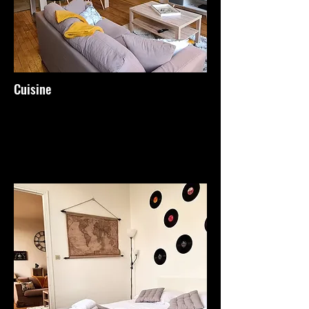
Cuisine