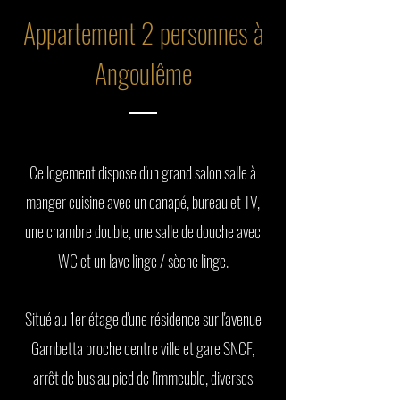
Appartement 2 personnes à
Angoulême
Ce logement dispose d'un grand salon salle à
manger cuisine avec un canapé, bureau et TV,
une chambre double, une salle de douche avec
WC et un lave linge / sèche linge.
Situé au 1er étage d'une résidence sur l'avenue
Gambetta proche centre ville et gare SNCF,
arrêt de bus au pied de l'immeuble, diverses