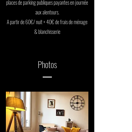
places de parking publiques payantes en journée
aux alentours.
A partir de 60€/ nuit + 40€ de frais de ménage
& blanchisserie
Photos