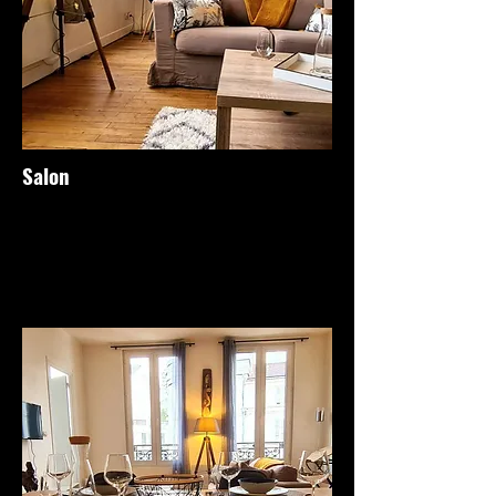
Salon