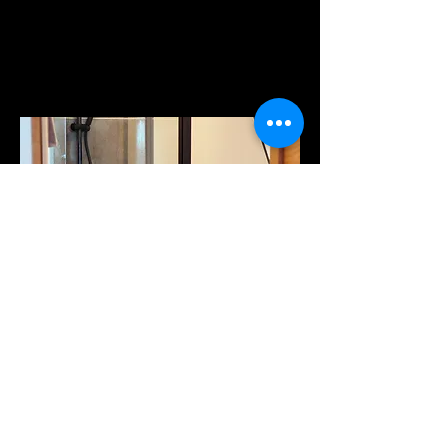
Salle de bain