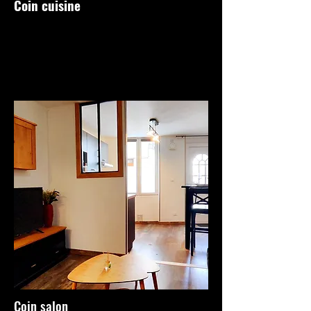
Coin cuisine
Coin salon