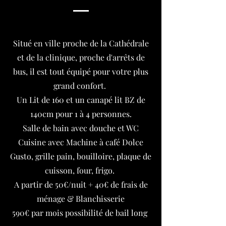
Situé en ville proche de la Cathédrale
et de la clinique, proche d'arrêts de
bus, il est tout équipé pour votre plus
grand confort.
Un Lit de 160 et un canapé lit BZ de
140cm pour 1 à 4 personnes.
Salle de bain avec douche et WC
Cuisine avec Machine à café Dolce
Gusto, grille pain, bouilloire, plaque de
cuisson, four, frigo.
A partir de 50€/nuit + 40€ de frais de
ménage & Blanchisserie
590€ par mois possibilité de bail long