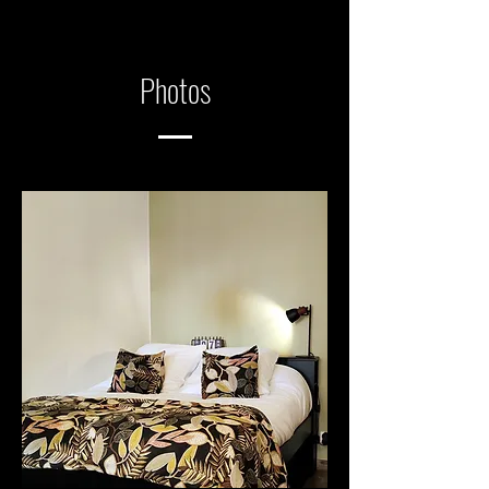
Photos