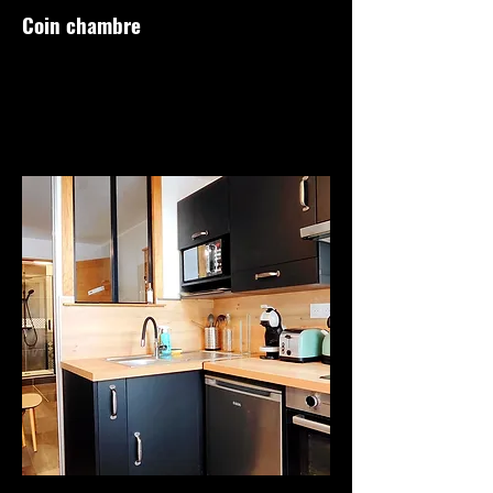
Coin chambre