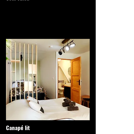
Canapé lit