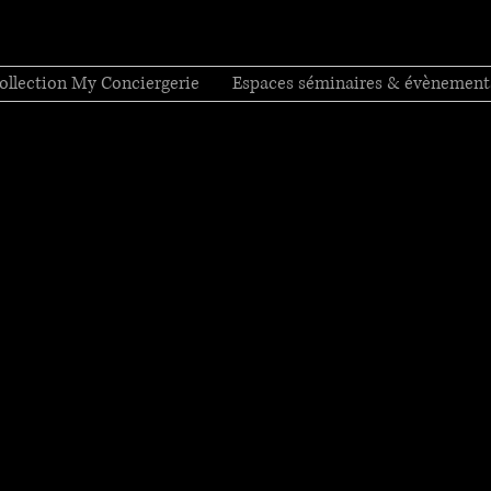
ollection My Conciergerie
Espaces séminaires & évènement