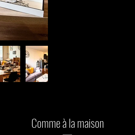
Comme à la maison