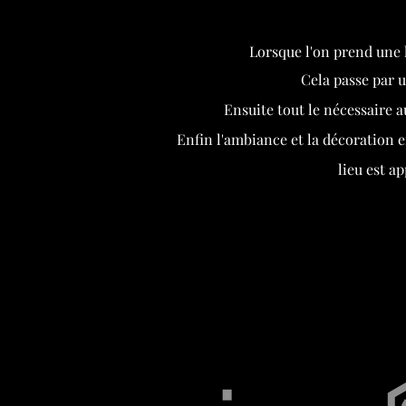
Lorsque l'on prend une l
Cela passe par u
Ensuite tout le nécessaire a
Enfin l'ambiance et la décoration e
lieu est a