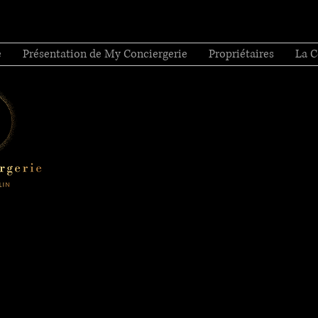
e
Présentation de My Conciergerie
Propriétaires
La C