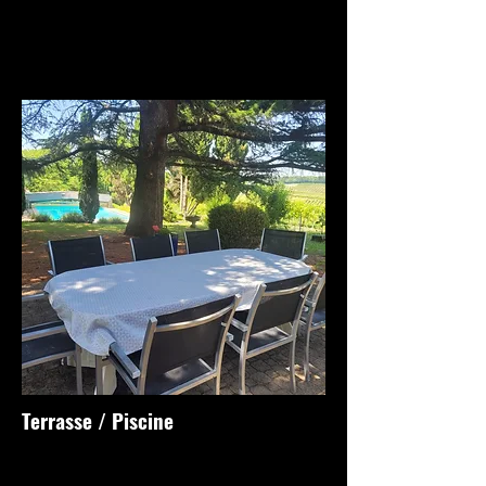
Terrasse / Piscine