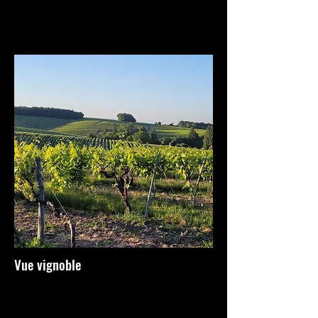
Vue vignoble