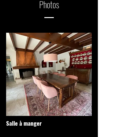
Photos
Salle à manger