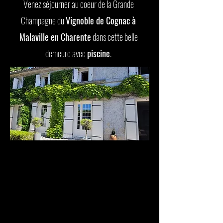
Venez séjourner au coeur de la Grande
Champagne du
Vignoble de Cognac à
Malaville en Charente
dans cette belle
demeure avec
piscine
.