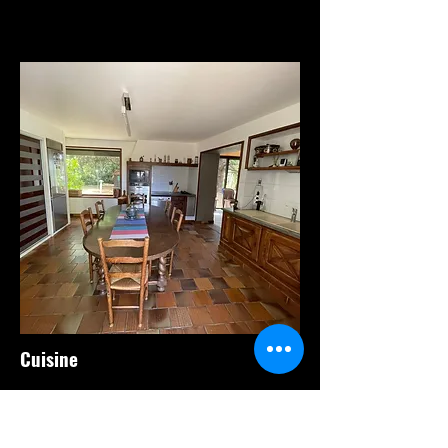
Cuisine