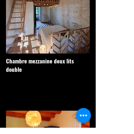
Chambre mezzanine deux lits
double