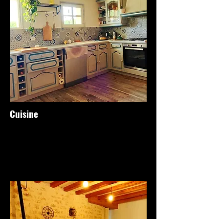
Cuisine