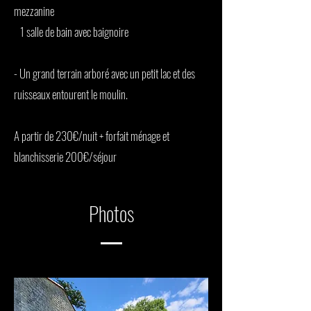
mezzanine
1 salle de bain avec baignoire
- Un grand terrain arboré avec un petit lac et des
ruisseaux entourent le moulin.
A partir de 230€/nuit + forfait ménage et
blanchisserie 200€/séjour
Photos