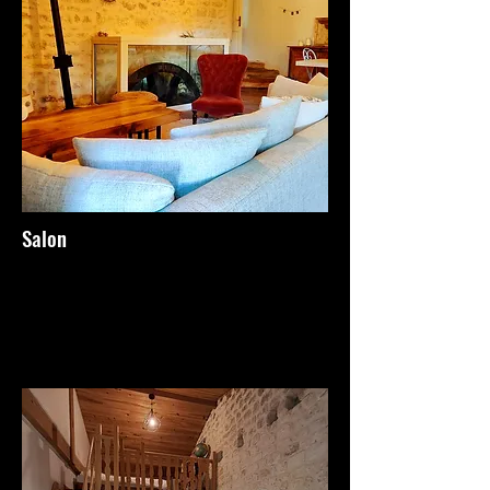
Salon