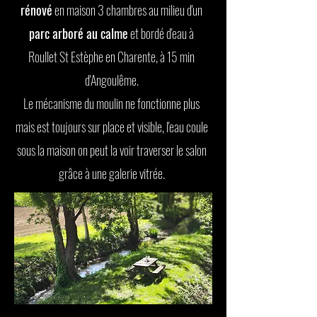
rénové
en maison 3 chambres au milieu d'un
parc arboré au calme
et bordé d'eau à
Roullet St Estèphe en Charente, à 15 min
d'Angoulême.
Le mécanisme du moulin ne fonctionne plus
mais est toujours sur place et visible, l'eau coule
sous la maison on peut la voir traverser le salon
grâce à une galerie vitrée.