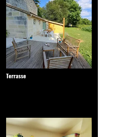
Terrasse