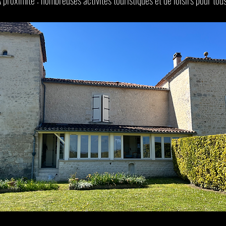
 proximité : nombreuses activités touristiques et de loisirs pour tous