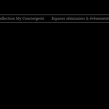
ollection My Conciergerie
Espaces séminaires & évènement