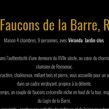
 Faucons de la Barre
Maison 4 chambres, 9 personnes, avec
Véranda
Jardin clos
ans l’authenticité d’une demeure du XVIIe siècle, au cœur du charma
clunisien de Ronsenac.
ractère, chaleureux, mêlant bois et pierre, vous accueille pour un s
dans un cadre verdoyant, propice à la détente.
emps, un couple de faucons crécerelle niche en haut de la tour, ins
du Logis de la Barre.