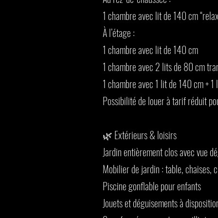
1 chambre avec lit de 140 cm “rela
À l’étage :
1 chambre avec lit de 140 cm
1 chambre avec 2 lits de 80 cm tra
1 chambre avec 1 lit de 140 cm + 1 
Possibilité de louer à tarif réduit
🌿 Extérieurs & loisirs
Jardin entièrement clos avec vue dé
Mobilier de jardin : table, chaises,
Piscine gonflable pour enfants
Jouets et déguisements à dispositio