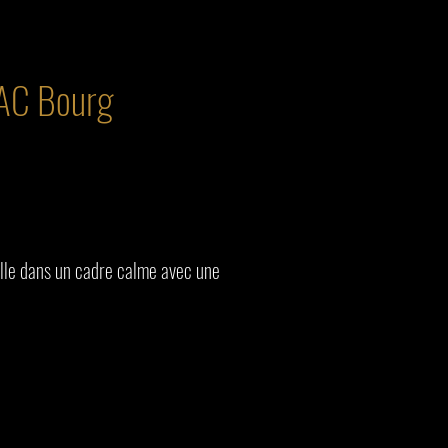
NAC Bourg
ille dans un cadre calme avec une