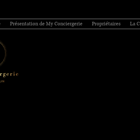
e
Présentation de My Conciergerie
Propriétaires
La C